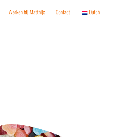
Werken bij Matthijs
Contact
Dutch