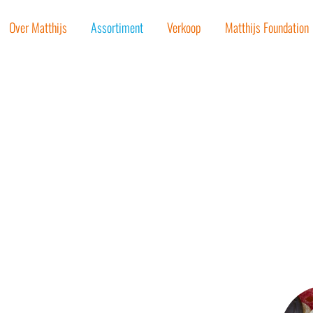
Over Matthijs
Assortiment
Verkoop
Matthijs Foundation