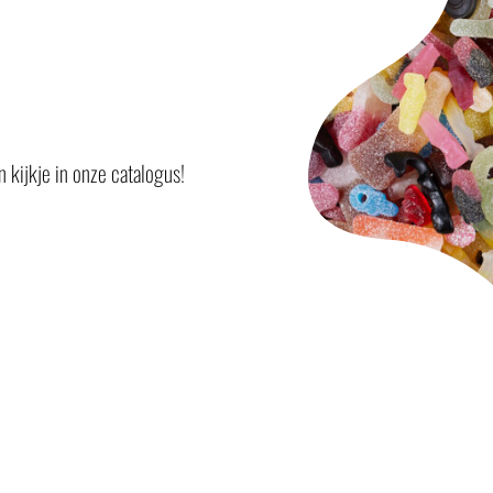
 kijkje in onze catalogus!