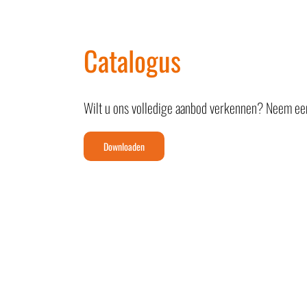
Catalogus
Wilt u ons volledige aanbod verkennen?
Neem een
Downloaden