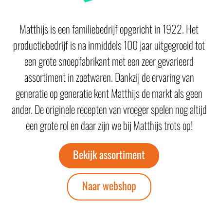
Matthijs is een familiebedrijf opgericht in 1922. Het
productiebedrijf is na inmiddels 100 jaar uitgegroeid tot
een grote snoepfabrikant met een zeer gevarieerd
assortiment in zoetwaren. Dankzij de ervaring van
generatie op generatie kent Matthijs de markt als geen
ander. De originele recepten van vroeger spelen nog altijd
een grote rol en daar zijn we bij Matthijs trots op!
Bekijk assortiment
Naar webshop