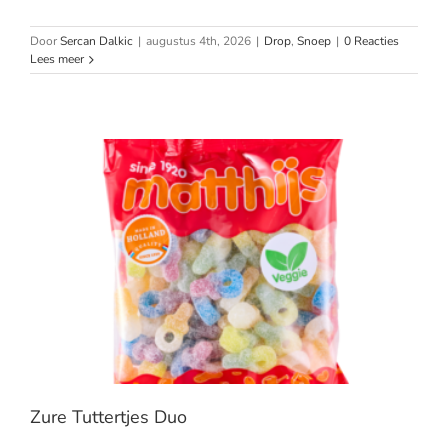
Door
Sercan Dalkic
|
augustus 4th, 2026
|
Drop
,
Snoep
|
0 Reacties
Lees meer
Zure Tuttertjes Duo