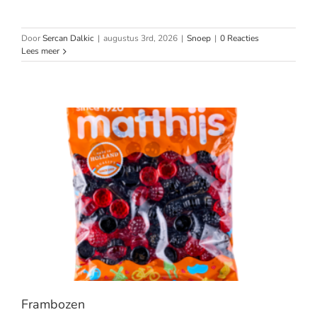
Door
Sercan Dalkic
|
augustus 3rd, 2026
|
Snoep
|
0 Reacties
Lees meer
Frambozen