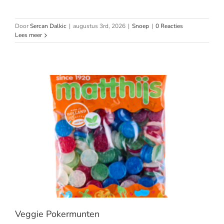
Door
Sercan Dalkic
|
augustus 3rd, 2026
|
Snoep
|
0 Reacties
Lees meer
Veggie Pokermunten