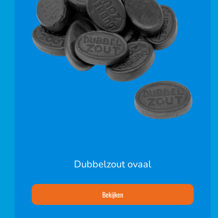
Dubbelzout ovaal
Bekijken