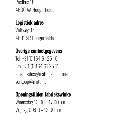
Postbus 18
4630 AA Hoogerheide
Logistiek adres
Voltweg 14
4631 SR Hoogerheide
Overige contactgegevens
Tel. +31(0)164 61 25 10
Fax: +31 (0)164 61 25 11
email: sales@matthijs.nl of naar
verkoop@matthijs.nl
Openingstijden fabriekswinke
l
Woensdag 13:00 – 17:00 uur
Vrijdag 09:00 – 13:00 uur