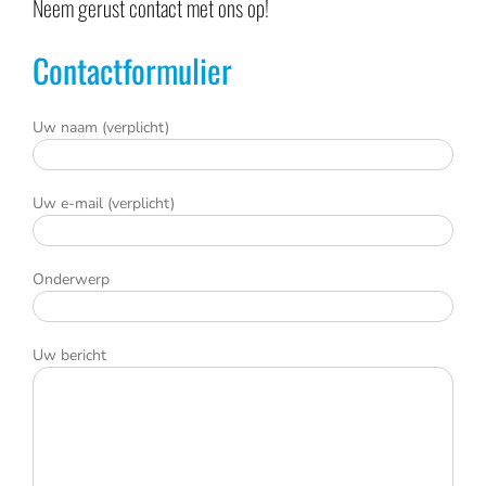
Neem gerust contact met ons op!
Contactformulier
Uw naam (verplicht)
Uw e-mail (verplicht)
Onderwerp
Uw bericht