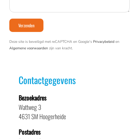
Deze site is beveiligd met reCAPTCHA en Google's
Privacybeleid
en
Algemene voorwaarden
zijn van kracht.
Contactgegevens
Bezoekadres
Wattweg 3
4631 SM Hoogerheide
Postadres