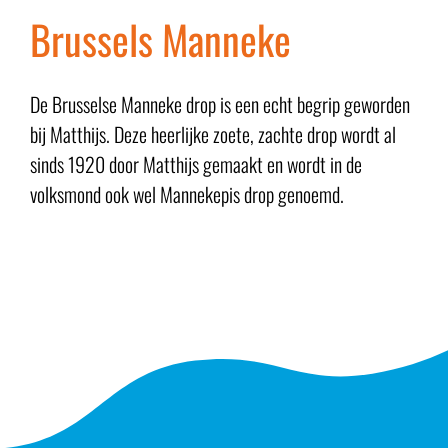
Brussels Manneke
De Brusselse Manneke drop is een echt begrip geworden
bij Matthijs. Deze heerlijke zoete, zachte drop wordt al
sinds 1920 door Matthijs gemaakt en wordt in de
volksmond ook wel Mannekepis drop genoemd.