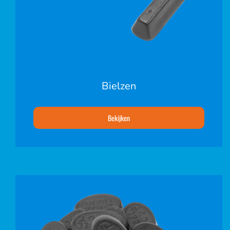
Bielzen
Bekijken