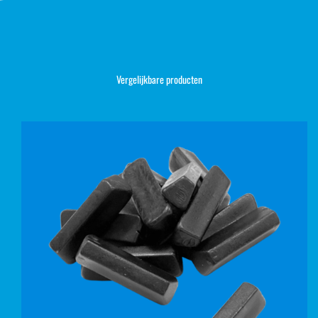
Vergelijkbare producten