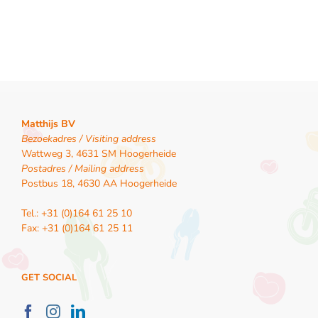
Matthijs BV
Bezoekadres / Visiting address
Wattweg 3, 4631 SM Hoogerheide
Postadres / Mailing address
Postbus 18, 4630 AA Hoogerheide
Tel.: +31 (0)164 61 25 10
Fax: +31 (0)164 61 25 11
GET SOCIAL