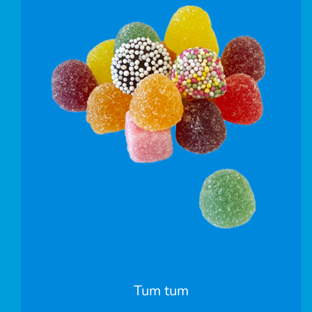
Tum tum