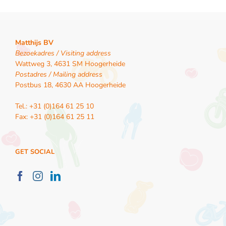
Matthijs BV
Bezoekadres / Visiting address
Wattweg 3, 4631 SM Hoogerheide
Postadres / Mailing address
Postbus 18, 4630 AA Hoogerheide
Tel.: +31 (0)164 61 25 10
Fax: +31 (0)164 61 25 11
GET SOCIAL