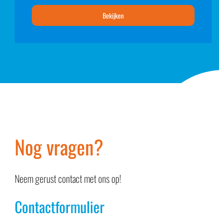
Bekijken
Nog vragen?
Neem gerust contact met ons op!
Contactformulier