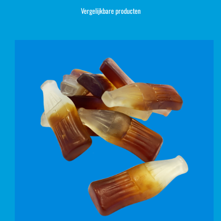
Vergelijkbare producten