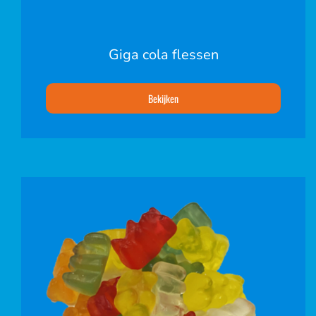
Giga cola flessen
Bekijken