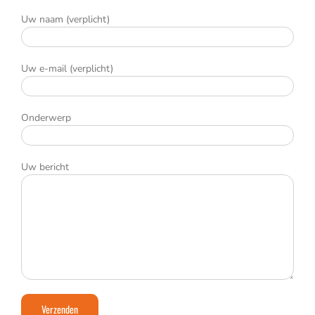
Uw naam (verplicht)
Uw e-mail (verplicht)
Onderwerp
Uw bericht