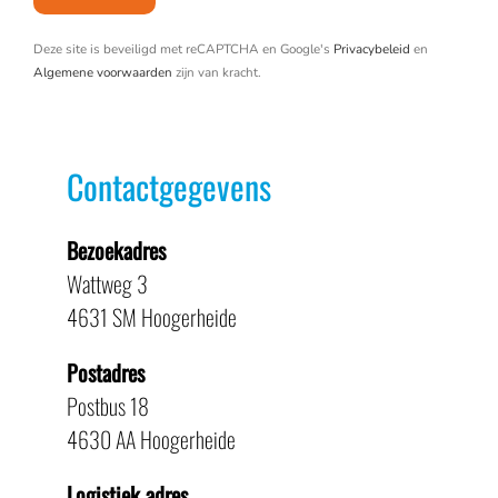
Deze site is beveiligd met reCAPTCHA en Google's
Privacybeleid
en
Algemene voorwaarden
zijn van kracht.
Contactgegevens
Bezoekadres
Wattweg 3
4631 SM Hoogerheide
Postadres
Postbus 18
4630 AA Hoogerheide
Logistiek adres