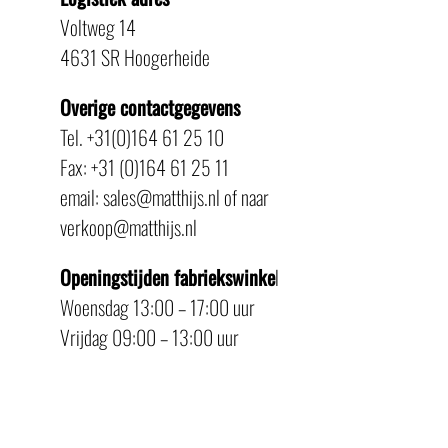
Voltweg 14
4631 SR Hoogerheide
Overige contactgegevens
Tel. +31(0)164 61 25 10
Fax: +31 (0)164 61 25 11
email: sales@matthijs.nl of naar
verkoop@matthijs.nl
Openingstijden fabriekswinke
l
Woensdag 13:00 – 17:00 uur
Vrijdag 09:00 – 13:00 uur