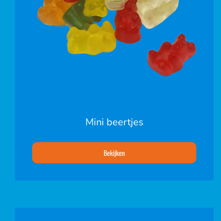
Mini beertjes
Bekijken