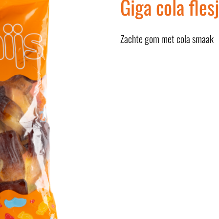
Giga cola fles
Zachte gom met cola smaak