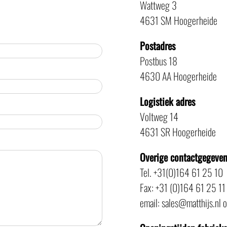
Wattweg 3
4631 SM Hoogerheide
Postadres
Postbus 18
4630 AA Hoogerheide
Logistiek adres
Voltweg 14
4631 SR Hoogerheide
Overige contactgegeve
Tel. +31(0)164 61 25 10
Fax: +31 (0)164 61 25 11
email: sales@matthijs.nl 