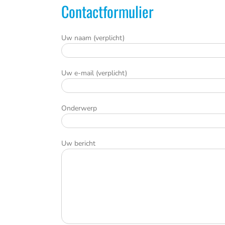
Contactformulier
Uw naam (verplicht)
Uw e-mail (verplicht)
Onderwerp
Uw bericht