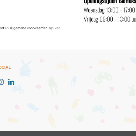
Openingstijden fabriek
Woensdag 13:00 – 17:00
Vrijdag 09:00 – 13:00 uu
eid
en
Algemene voorwaarden
zijn van
OCIAL