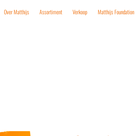
Over Matthijs
Assortiment
Verkoop
Matthijs Foundation