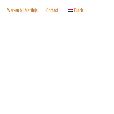
Werken bij Matthijs
Contact
Dutch