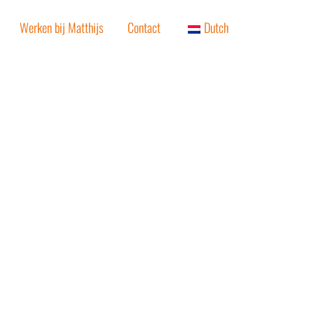
Werken bij Matthijs
Contact
Dutch