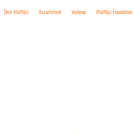
Over Matthijs
Assortiment
Verkoop
Matthijs Foundation