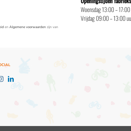
Openingstijden fabriek
Woensdag 13:00 – 17:00
Vrijdag 09:00 – 13:00 uu
eid
en
Algemene voorwaarden
zijn van
OCIAL