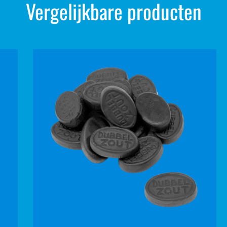
Vergelijkbare producten