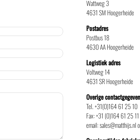
Wattweg 3
4631 SM Hoogerheide
Postadres
Postbus 18
4630 AA Hoogerheide
Logistiek adres
Voltweg 14
4631 SR Hoogerheide
Overige contactgegeve
Tel. +31(0)164 61 25 10
Fax: +31 (0)164 61 25 11
email: sales@matthijs.nl 