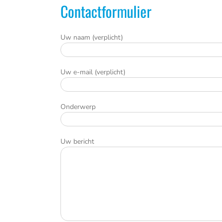
Contactformulier
Uw naam (verplicht)
Uw e-mail (verplicht)
Onderwerp
Uw bericht