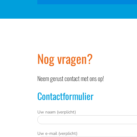
Nog vragen?
Neem gerust contact met ons op!
Contactformulier
Uw naam (verplicht)
Uw e-mail (verplicht)