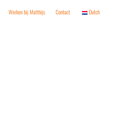
Werken bij Matthijs
Contact
Dutch