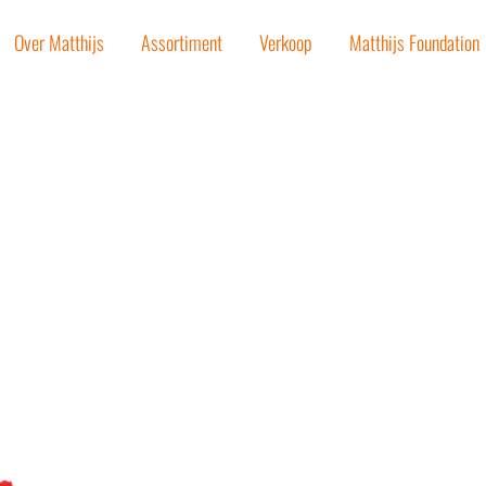
Over Matthijs
Assortiment
Verkoop
Matthijs Foundation