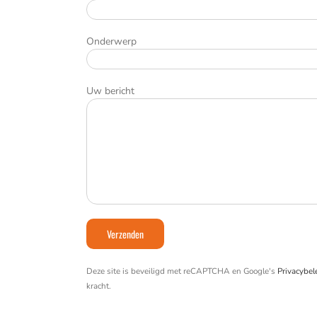
Onderwerp
Uw bericht
Deze site is beveiligd met reCAPTCHA en Google's
Privacybel
kracht.