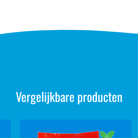
Vergelijkbare producten