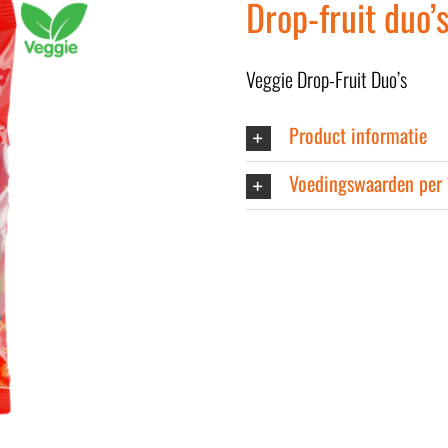
Drop-fruit duo’
Veggie Drop-Fruit Duo’s
Product informatie
Voedingswaarden per