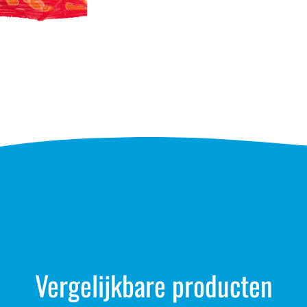
Vergelijkbare producten