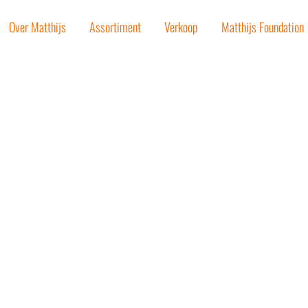
Over Matthijs
Assortiment
Verkoop
Matthijs Foundation