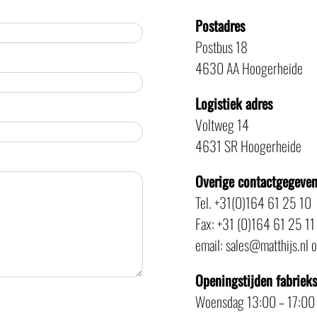
Postadres
Postbus 18
4630 AA Hoogerheide
Logistiek adres
Voltweg 14
4631 SR Hoogerheide
Overige contactgegeve
Tel. +31(0)164 61 25 10
Fax: +31 (0)164 61 25 11
email: sales@matthijs.nl 
Openingstijden fabriek
Woensdag 13:00 – 17:00