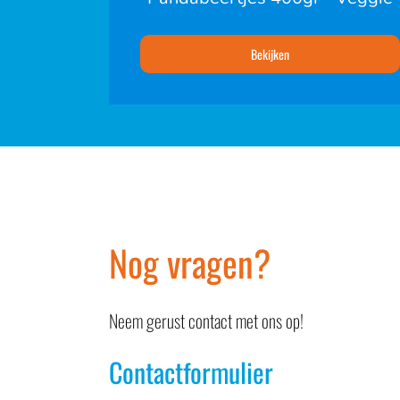
Bekijken
Nog vragen?
Neem gerust contact met ons op!
Contactformulier