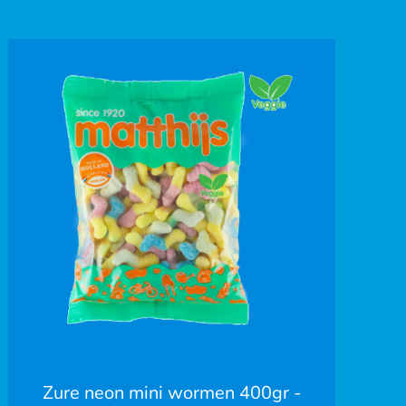
Zure neon mini wormen 400gr -