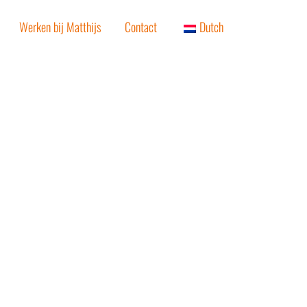
Werken bij Matthijs
Contact
Dutch