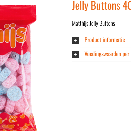
Jelly Buttons 4
Matthijs Jelly Buttons
Product informatie
Voedingswaarden per