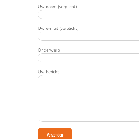
Uw naam (verplicht)
Uw e-mail (verplicht)
Onderwerp
Uw bericht