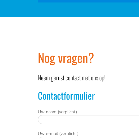
Nog vragen?
Neem gerust contact met ons op!
Contactformulier
Uw naam (verplicht)
Uw e-mail (verplicht)