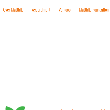
Over Matthijs
Assortiment
Verkoop
Matthijs Foundation