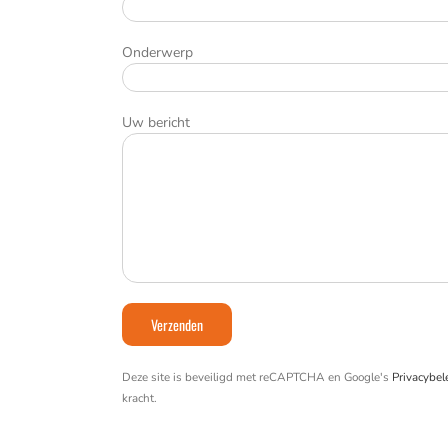
Onderwerp
Uw bericht
Deze site is beveiligd met reCAPTCHA en Google's
Privacybel
kracht.