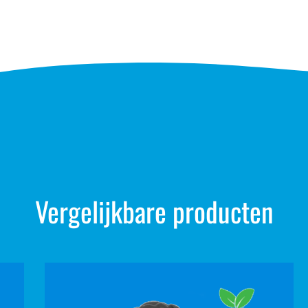
Vergelijkbare producten