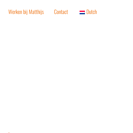
Werken bij Matthijs
Contact
Dutch