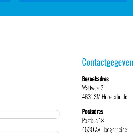
Contactgegeven
Bezoekadres
Wattweg 3
4631 SM Hoogerheide
Postadres
Postbus 18
4630 AA Hoogerheide