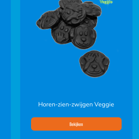
Horen-zien-zwijgen Veggie
Bekijken