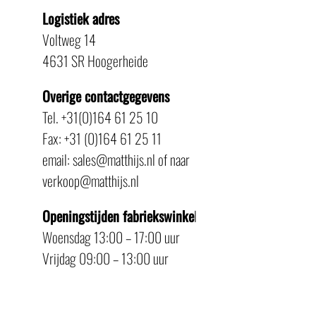
Logistiek adres
Voltweg 14
4631 SR Hoogerheide
Overige contactgegevens
Tel. +31(0)164 61 25 10
Fax: +31 (0)164 61 25 11
email: sales@matthijs.nl of naar
verkoop@matthijs.nl
Openingstijden fabriekswinke
l
Woensdag 13:00 – 17:00 uur
Vrijdag 09:00 – 13:00 uur