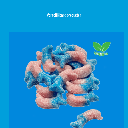
Vergelijkbare producten