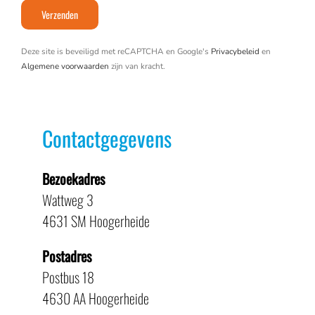
Deze site is beveiligd met reCAPTCHA en Google's
Privacybeleid
en
Algemene voorwaarden
zijn van kracht.
Contactgegevens
Bezoekadres
Wattweg 3
4631 SM Hoogerheide
Postadres
Postbus 18
4630 AA Hoogerheide