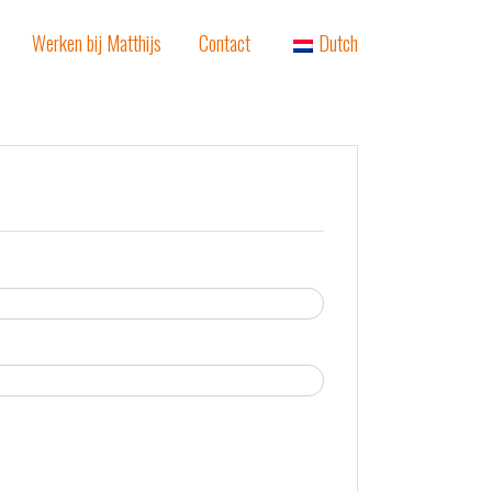
Werken bij Matthijs
Contact
Dutch