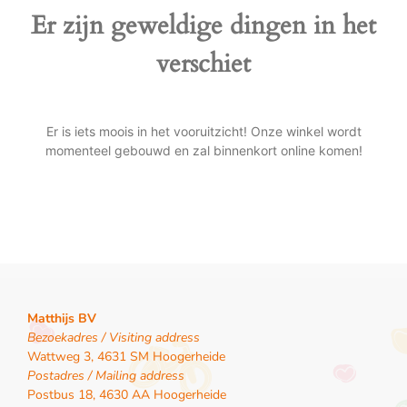
Er zijn geweldige dingen in het
verschiet
Er is iets moois in het vooruitzicht! Onze winkel wordt
momenteel gebouwd en zal binnenkort online komen!
Matthijs BV
Bezoekadres / Visiting address
Wattweg 3, 4631 SM Hoogerheide
Postadres / Mailing address
Postbus 18, 4630 AA Hoogerheide