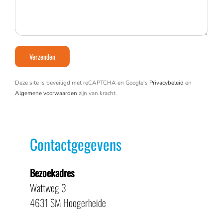
Deze site is beveiligd met reCAPTCHA en Google's
Privacybeleid
en
Algemene voorwaarden
zijn van kracht.
Contactgegevens
Bezoekadres
Wattweg 3
4631 SM Hoogerheide