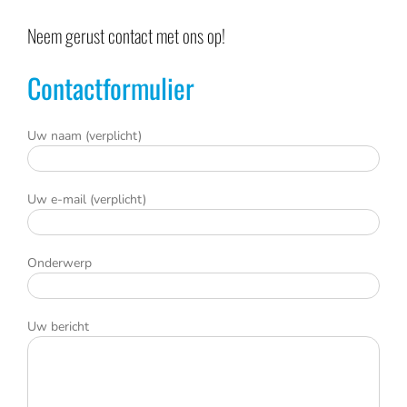
Neem gerust contact met ons op!
Contactformulier
Uw naam (verplicht)
Uw e-mail (verplicht)
Onderwerp
Uw bericht