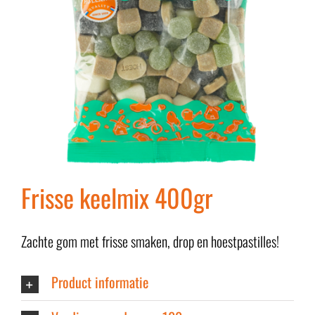
Frisse keelmix 400gr
Zachte gom met frisse smaken, drop en hoestpastilles!
Product informatie