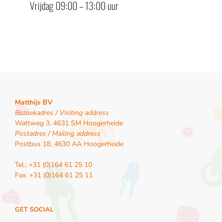
Vrijdag 09:00 – 13:00 uur
Matthijs BV
Bezoekadres / Visiting address
Wattweg 3, 4631 SM Hoogerheide
Postadres / Mailing address
Postbus 18, 4630 AA Hoogerheide
Tel.: +31 (0)164 61 25 10
Fax: +31 (0)164 61 25 11
GET SOCIAL