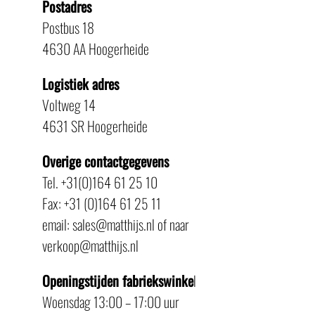
Postadres
Postbus 18
4630 AA Hoogerheide
Logistiek adres
Voltweg 14
4631 SR Hoogerheide
Overige contactgegevens
Tel. +31(0)164 61 25 10
Fax: +31 (0)164 61 25 11
email: sales@matthijs.nl of naar
verkoop@matthijs.nl
Openingstijden fabriekswinke
l
Woensdag 13:00 – 17:00 uur