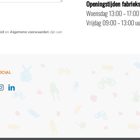
Openingstijden fabriek
Woensdag 13:00 – 17:00
Vrijdag 09:00 – 13:00 uu
eid
en
Algemene voorwaarden
zijn van
OCIAL