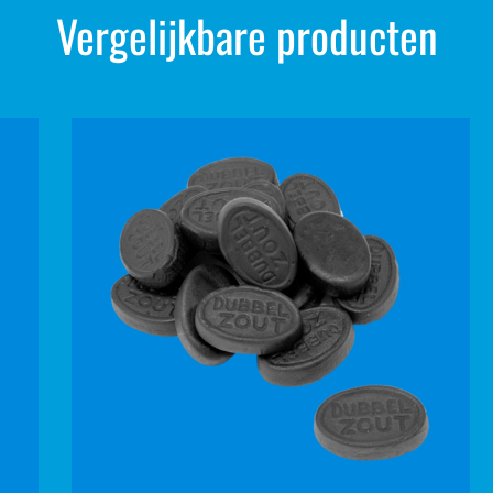
Vergelijkbare producten