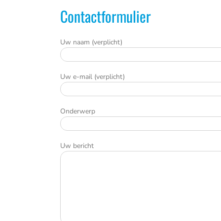
Contactformulier
Uw naam (verplicht)
Uw e-mail (verplicht)
Onderwerp
Uw bericht