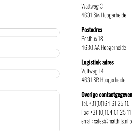
Wattweg 3
4631 SM Hoogerheide
Postadres
Postbus 18
4630 AA Hoogerheide
Logistiek adres
Voltweg 14
4631 SR Hoogerheide
Overige contactgegeve
Tel. +31(0)164 61 25 10
Fax: +31 (0)164 61 25 11
email: sales@matthijs.nl 