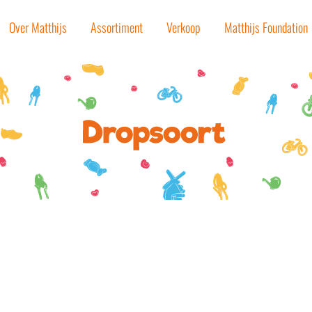
Over Matthijs
Assortiment
Verkoop
Matthijs Foundation