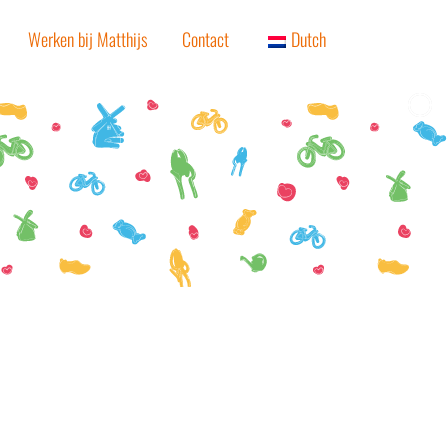
Werken bij Matthijs
Contact
Dutch