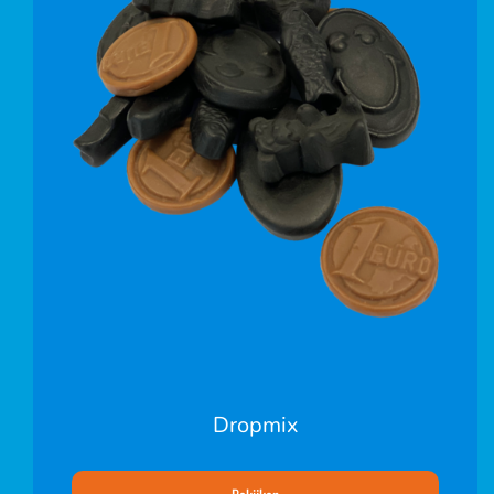
Dropmix