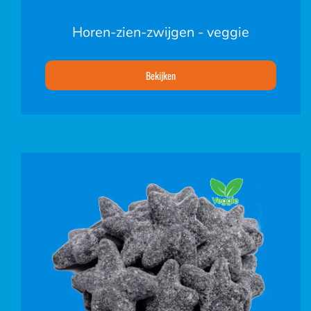
Horen-zien-zwijgen - veggie
Bekijken