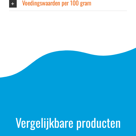
Voedingswaarden per 100 gram
Vergelijkbare producten