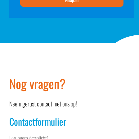
Bekijken
Nog vragen?
Neem gerust contact met ons op!
Contactformulier
Uw naam (verplicht)