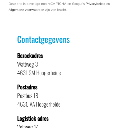
Deze site is beveiligd met reCAPTCHA en Google's
Privacybeleid
en
Algemene voorwaarden
zijn van kracht.
Contactgegevens
Bezoekadres
Wattweg 3
4631 SM Hoogerheide
Postadres
Postbus 18
4630 AA Hoogerheide
Logistiek adres
Voltweg 14