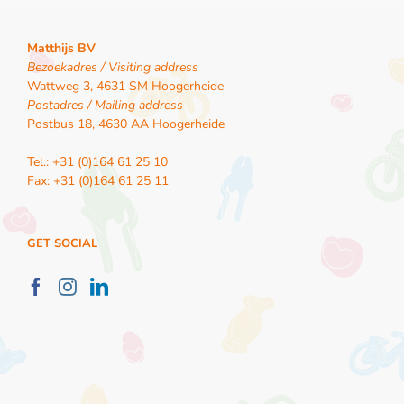
Matthijs BV
Bezoekadres / Visiting address
Wattweg 3, 4631 SM Hoogerheide
Postadres / Mailing address
Postbus 18, 4630 AA Hoogerheide
Tel.: +31 (0)164 61 25 10
Fax: +31 (0)164 61 25 11
GET SOCIAL