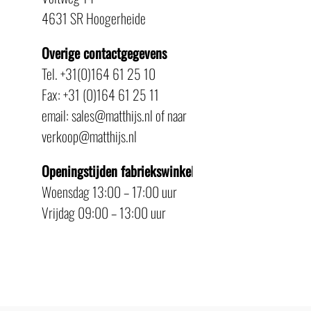
4631 SR Hoogerheide
Overige contactgegevens
Tel. +31(0)164 61 25 10
Fax: +31 (0)164 61 25 11
email: sales@matthijs.nl of naar
verkoop@matthijs.nl
Openingstijden fabriekswinke
l
Woensdag 13:00 – 17:00 uur
Vrijdag 09:00 – 13:00 uur