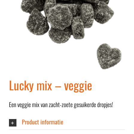
Lucky mix – veggie
Een veggie mix van zacht-zoete gesuikerde dropjes!
Product informatie