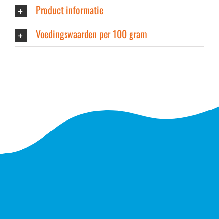
Product informatie
Voedingswaarden per 100 gram