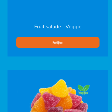
Fruit salade - Veggie
Bekijken