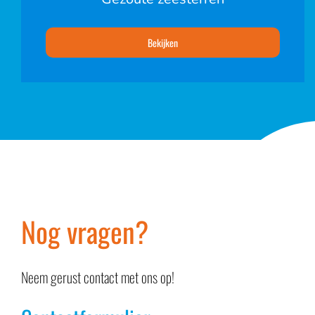
Bekijken
Nog vragen?
Neem gerust contact met ons op!