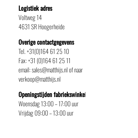
Logistiek adres
Voltweg 14
4631 SR Hoogerheide
Overige contactgegevens
Tel. +31(0)164 61 25 10
Fax: +31 (0)164 61 25 11
email: sales@matthijs.nl of naar
verkoop@matthijs.nl
Openingstijden fabriekswinke
l
Woensdag 13:00 – 17:00 uur
Vrijdag 09:00 – 13:00 uur