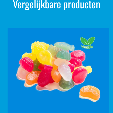
Vergelijkbare producten