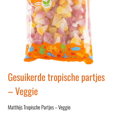
Gesuikerde tropische partjes
– Veggie
Matthijs Tropische Partjes – Veggie