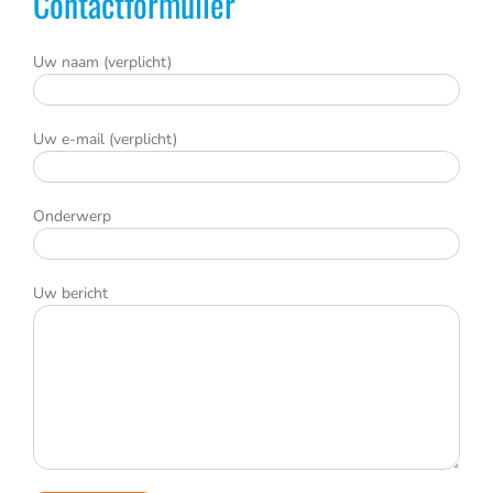
Contactformulier
Uw naam (verplicht)
Uw e-mail (verplicht)
Onderwerp
Uw bericht