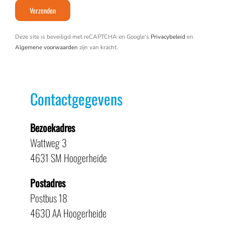
Deze site is beveiligd met reCAPTCHA en Google's
Privacybeleid
en
Algemene voorwaarden
zijn van kracht.
Contactgegevens
Bezoekadres
Wattweg 3
4631 SM Hoogerheide
Postadres
Postbus 18
4630 AA Hoogerheide