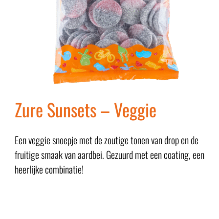
Zure Sunsets – Veggie
Een veggie snoepje met de zoutige tonen van drop en de
fruitige smaak van aardbei. Gezuurd met een coating, een
heerlijke combinatie!