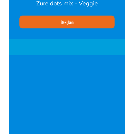
Zure dots mix - Veggie
Bekijken