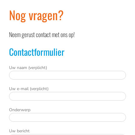
Nog vragen?
Neem gerust contact met ons op!
Contactformulier
Uw naam (verplicht)
Uw e-mail (verplicht)
Onderwerp
Uw bericht