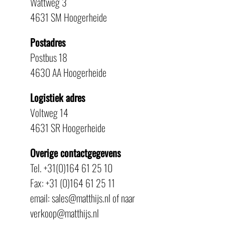
Wattweg 3
4631 SM Hoogerheide
Postadres
Postbus 18
4630 AA Hoogerheide
Logistiek adres
Voltweg 14
4631 SR Hoogerheide
Overige contactgegevens
Tel. +31(0)164 61 25 10
Fax: +31 (0)164 61 25 11
email: sales@matthijs.nl of naar
verkoop@matthijs.nl