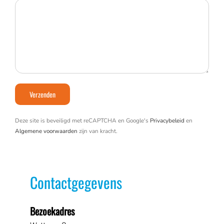
Deze site is beveiligd met reCAPTCHA en Google's
Privacybeleid
en
Algemene voorwaarden
zijn van kracht.
Contactgegevens
Bezoekadres