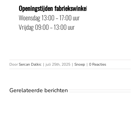
Openingstijden fabriekswinke
l
Woensdag 13:00 – 17:00 uur
Vrijdag 09:00 – 13:00 uur
Door
Sercan Dalkic
|
juli 25th, 2025
|
Snoep
|
0 Reacties
Gerelateerde berichten