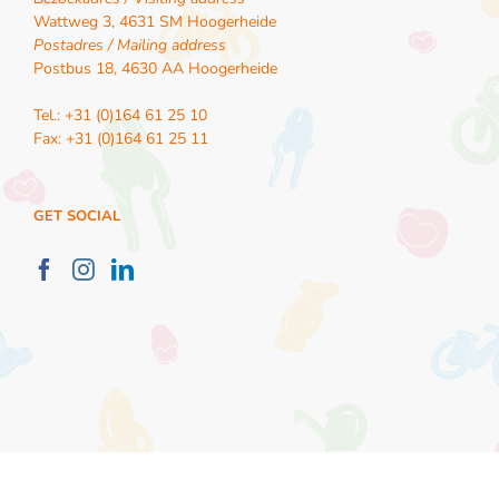
Wattweg 3, 4631 SM Hoogerheide
Postadres / Mailing address
Postbus 18, 4630 AA Hoogerheide
Tel.: +31 (0)164 61 25 10
Fax: +31 (0)164 61 25 11
GET SOCIAL