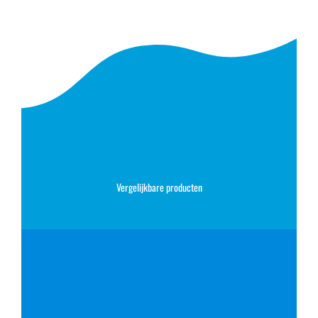
Vergelijkbare producten