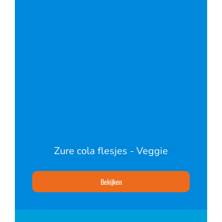
Zure cola flesjes - Veggie
Bekijken