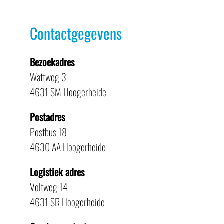
Contactgegevens
Bezoekadres
Wattweg 3
4631 SM Hoogerheide
Postadres
Postbus 18
4630 AA Hoogerheide
Logistiek adres
Voltweg 14
4631 SR Hoogerheide