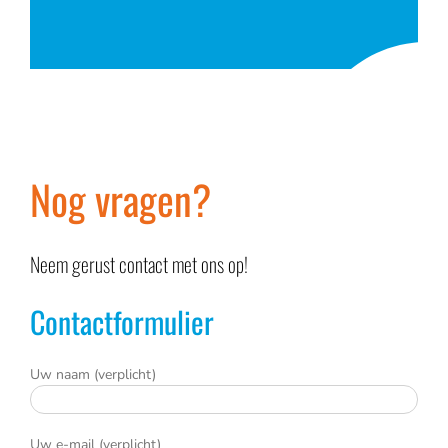
Nog vragen?
Neem gerust contact met ons op!
Contactformulier
Uw naam (verplicht)
Uw e-mail (verplicht)