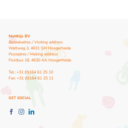
Matthijs BV
Bezoekadres / Visiting address
Wattweg 3, 4631 SM Hoogerheide
Postadres / Mailing address
Postbus 18, 4630 AA Hoogerheide
Tel.: +31 (0)164 61 25 10
Fax: +31 (0)164 61 25 11
GET SOCIAL