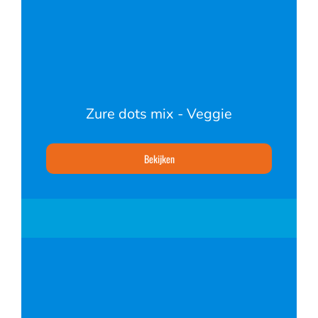
Zure dots mix - Veggie
Bekijken