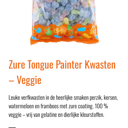
Zure Tongue Painter Kwasten
– Veggie
Leuke verfkwasten in de heerlijke smaken perzik, kersen,
watermeloen en framboos met zure coating. 100 %
veggie – vrij van gelatine en dierlijke kleurstoffen.