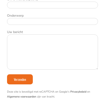
Onderwerp
Uw bericht
Deze site is beveiligd met reCAPTCHA en Google's
Privacybeleid
en
Algemene voorwaarden
zijn van kracht.