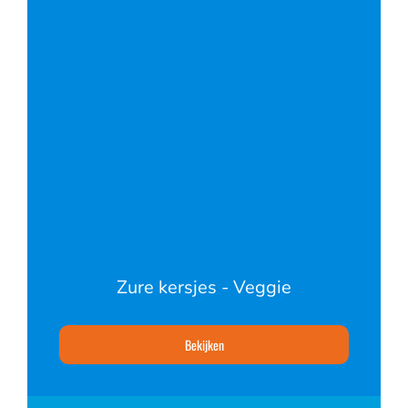
Zure kersjes - Veggie
Bekijken