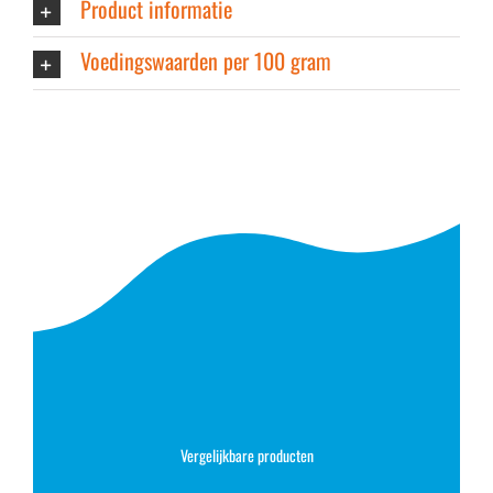
Product informatie
Voedingswaarden per 100 gram
Vergelijkbare producten