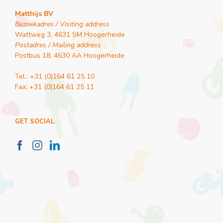
Matthijs BV
Bezoekadres / Visiting address
Wattweg 3, 4631 SM Hoogerheide
Postadres / Mailing address
Postbus 18, 4630 AA Hoogerheide
Tel.: +31 (0)164 61 25 10
Fax: +31 (0)164 61 25 11
GET SOCIAL