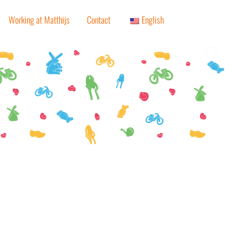
Working at Matthijs
Contact
English