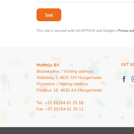
This site is secured with reCAPTCHA and Google's
Privacy pol
GET S
Matthijs BV
Bezoekadres / Visiting address
Wattweg 3, 4631 SM Hoogerheide
Postadres / Mailing address
Postbus 18, 4630 AA Hoogerheide
Tel.: +31 (0)164 61 25 10
Fax: +31 (0)164 61 25 11