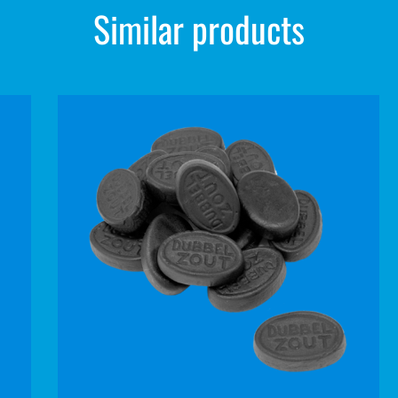
Similar products