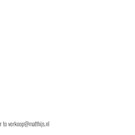
or to verkoop@matthijs.nl