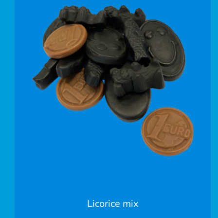
Licorice mix