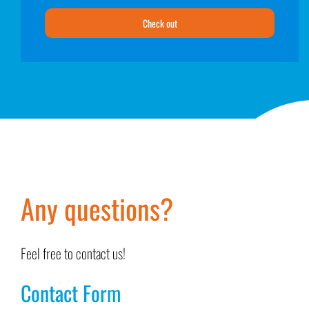
Check out
Any questions?
Feel free to contact us!
Contact Form