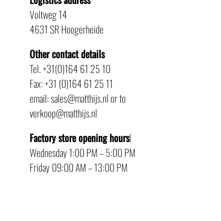
Voltweg 14
4631 SR Hoogerheide
Other contact details
Tel. +31(0)164 61 25 10
Fax: +31 (0)164 61 25 11
email: sales@matthijs.nl or to
verkoop@matthijs.nl
Factory store opening hours
l
Wednesday 1:00 PM – 5:00 PM
Friday 09:00 AM – 13:00 PM