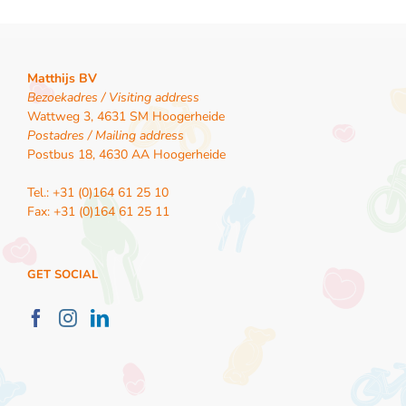
Matthijs BV
Bezoekadres / Visiting address
Wattweg 3, 4631 SM Hoogerheide
Postadres / Mailing address
Postbus 18, 4630 AA Hoogerheide
Tel.: +31 (0)164 61 25 10
Fax: +31 (0)164 61 25 11
GET SOCIAL