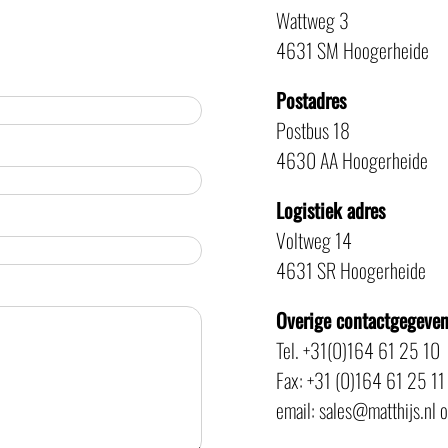
Wattweg 3
4631 SM Hoogerheide
Postadres
Postbus 18
4630 AA Hoogerheide
Logistiek adres
Voltweg 14
4631 SR Hoogerheide
Overige contactgegeve
Tel. +31(0)164 61 25 10
Fax: +31 (0)164 61 25 11
email: sales@matthijs.nl 