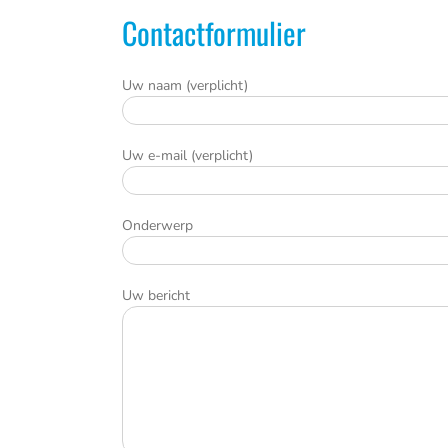
Contactformulier
Uw naam (verplicht)
Uw e-mail (verplicht)
Onderwerp
Uw bericht