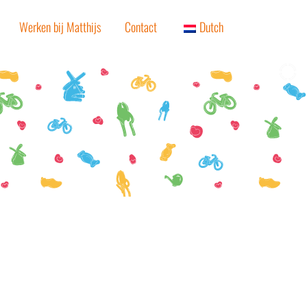
Werken bij Matthijs
Contact
Dutch