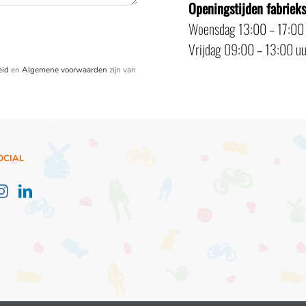
Openingstijden fabriek
Woensdag 13:00 – 17:00
Vrijdag 09:00 – 13:00 uu
eid
en
Algemene voorwaarden
zijn van
OCIAL