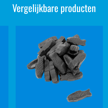
Vergelijkbare producten