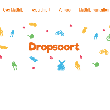
Over Matthijs
Assortiment
Verkoop
Matthijs Foundation