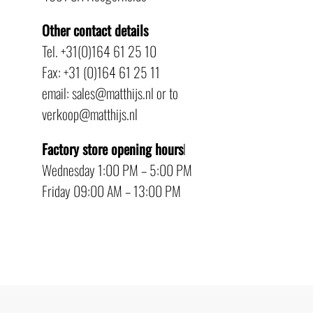
Other contact details
Tel. +31(0)164 61 25 10
Fax: +31 (0)164 61 25 11
email: sales@matthijs.nl or to
verkoop@matthijs.nl
Factory store opening hours
l
Wednesday 1:00 PM – 5:00 PM
Friday 09:00 AM – 13:00 PM