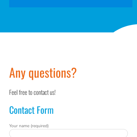
Any questions?
Feel free to contact us!
Contact Form
Your name (required)