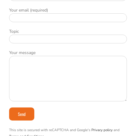
Your email (required)
Topic
Your message
This site is secured with reCAPTCHA and Google's
Privacy policy
and