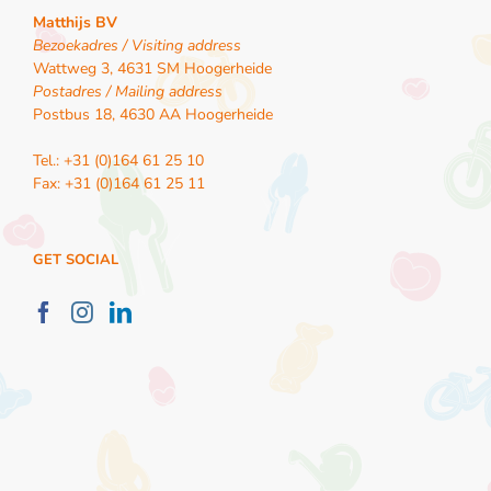
Matthijs BV
Bezoekadres / Visiting address
Wattweg 3, 4631 SM Hoogerheide
Postadres / Mailing address
Postbus 18, 4630 AA Hoogerheide
Tel.: +31 (0)164 61 25 10
Fax: +31 (0)164 61 25 11
GET SOCIAL