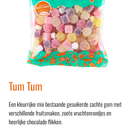
Tum Tum
Een kleurrijke mix bestaande gesuikerde zachte gom met
verschillende fruitsmaken, zoete vruchtenrondjes en
heerlijke chocolade flikken.