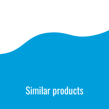
Similar products